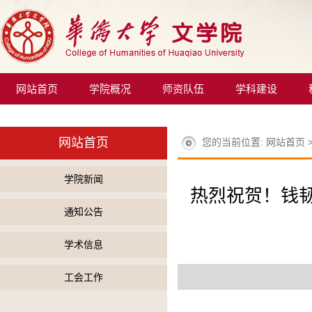
网站首页
学院概况
师资队伍
学科建设
网站首页
您的当前位置:
网站首页
学院新闻
热烈祝贺！钱
通知公告
学术信息
工会工作