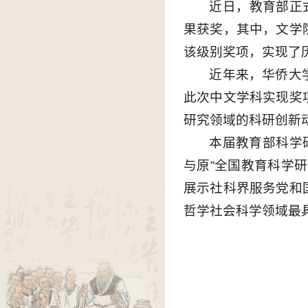
近日，教育部正
果获奖，其中，文学
该级别奖项，实现了
近年来，华侨大
此次中文学科实现奖
研究领域的科研创新
本届教育部科学
与原“全国教育科学
展示社科界服务党和
哲学社会科学领域最