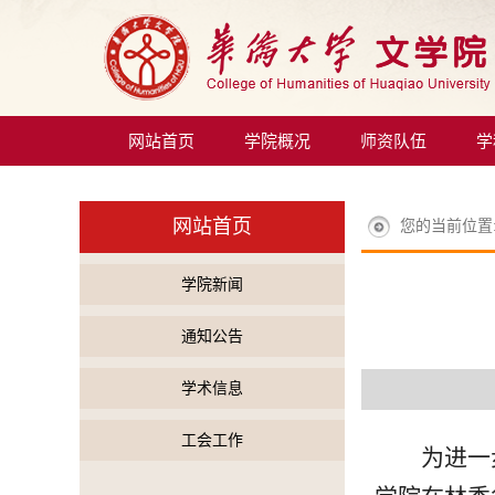
网站首页
学院概况
师资队伍
学
网站首页
您的当前位置
学院新闻
通知公告
学术信息
工会工作
为进一