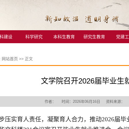
科建设
科学研究
本科生教育
研究生教育
党建工
:
网站首页
>> 正文
文学院召开2026届毕业生
作者： 时间：2026年06月16日 资料来源
步压实育人责任，凝聚育人合力，推动2026届毕