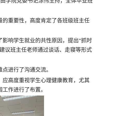
议由学院党委书记涂伟主持，全体毕业班
量的重要性，高度肯定了各班级班主任
了影响学生就业的共性原因，提出“抓时
，建议班主任老师通过谈话、走寝等形式
难点进行了沟通交流。
，应高度重视学生心理健康教育，尤其
围工作进行了布置。