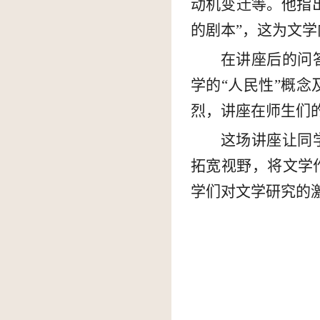
动机变迁等。他指
的剧本”，这为文
在讲座后的问
学的“人民性”概
烈，讲座在师生们
这场讲座让同
拓宽视野，将文学
学们对文学研究的