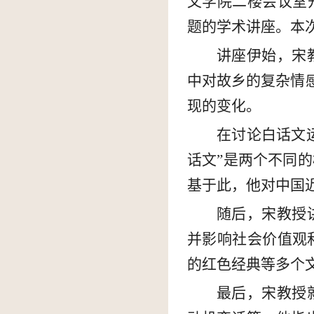
文学院二楼会议室
题的学术讲座。本
讲座伊始，宋
中对故乡的复杂情感
现的变化。
在讨论白话文
话文”是两个不同
基于此，他对中国
随后，宋教授
并影响社会价值观
的红色经典等多个
最后，宋教授