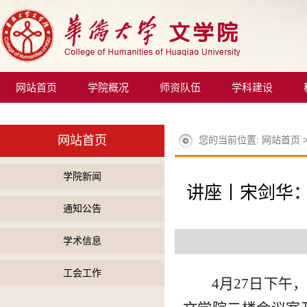
网站首页
学院概况
师资队伍
学科建设
网站首页
您的当前位置:
网站首页
学院新闻
讲座丨宋剑华
通知公告
学术信息
工会工作
4月27日下