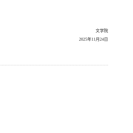
文学院
2025年11月24日